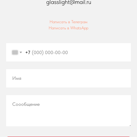
glasslight@mail.ru
Написать в Телеграм
Написать в WhatsApp
+7
Имя
Соообщение