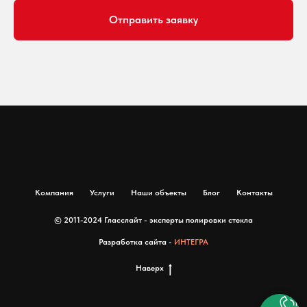
Отправить заявку
Компания
Услуги
Наши объекты
Блог
Контакты
© 2011-2024 Гласслайт - эксперты полировки стекла
Разработка сайта -
ИНТЕГРА
Наверх