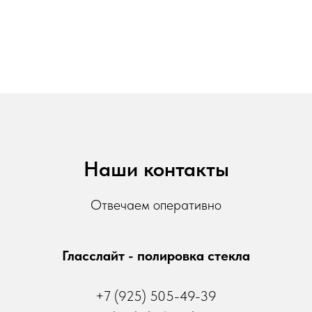
Наши контакты
Отвечаем оперативно
Гласслайт - полировка стекла
+7 (925) 505-49-39