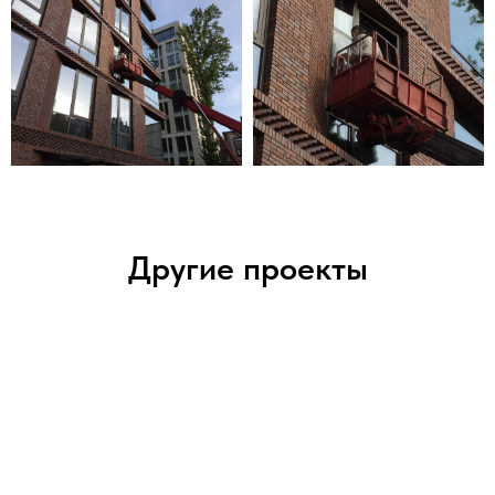
Другие проекты